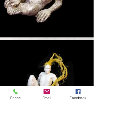
Phone
Email
Facebook