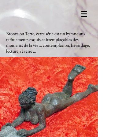
Bronze ou Terre, cette série est un hymne aux
raffinements exquis et irremplaçables des
moments de la vie ... contemplation, bavardage,
lecture, rêverie ...