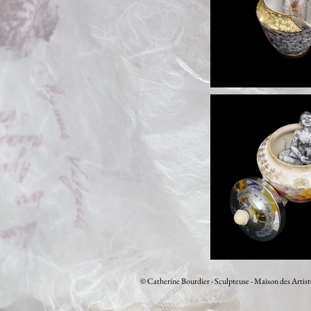
© Catherine Bourdier - Sculpteuse - Maison des Artis