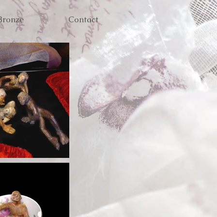
Bronze
Contact