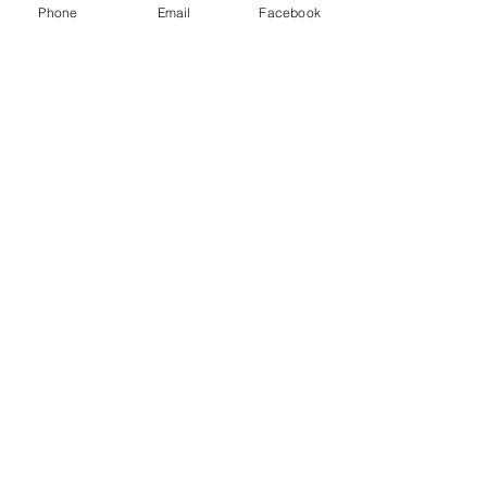
Phone
Email
Facebook