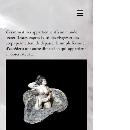
Ces miniatures appartiennent à un monde
secret. Textes, expressivité des visages et des
corps permettent de dépasser la simple forme et
d'accéder à une autre dimension qui appartient
à l'observateur ...