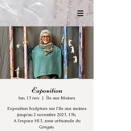
Exposition
lun. 13 nov.
  |  
Île aux Moines
Exposition Sculpture sur l’île aux moines
jusqu’au 2 novembre 2023, 13h.
A l’espace H13, zone artisanale du
Gregan.